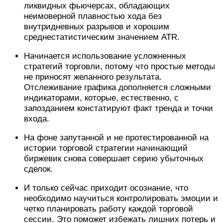
ликвидных фьючерсах, обладающих
неимоверной плавностью хода без
внутридневных разрывов и хорошим
среднестатистическим значением ATR.
Начинается использование усложненных
стратегий торговли, потому что простые методы
не приносят желанного результата.
Отслеживание графика дополняется сложными
индикаторами, которые, естественно, с
запозданием констатируют факт тренда и точки
входа.
На фоне запутанной и не протестированной на
истории торговой стратегии начинающий
биржевик снова совершает серию убыточных
сделок.
И только сейчас приходит осознание, что
необходимо научиться контролировать эмоции и
четко планировать работу каждой торговой
сессии. Это поможет избежать лишних потерь и