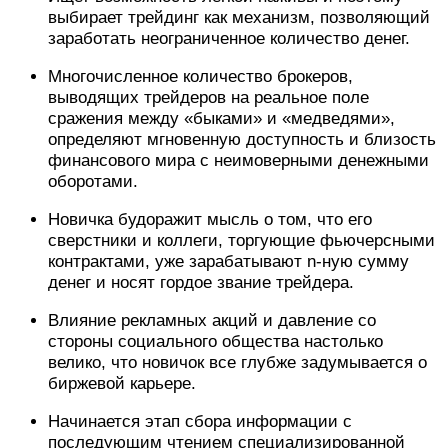
выбирает трейдинг как механизм, позволяющий
заработать неограниченное количество денег.
Многочисленное количество брокеров,
выводящих трейдеров на реальное поле
сражения между «быками» и «медведями»,
определяют мгновенную доступность и близость
финансового мира с неимоверными денежными
оборотами.
Новичка будоражит мысль о том, что его
сверстники и коллеги, торгующие фьючерсными
контрактами, уже зарабатывают n-ную сумму
денег и носят гордое звание трейдера.
Влияние рекламных акций и давление со
стороны социального общества настолько
велико, что новичок все глубже задумывается о
биржевой карьере.
Начинается этап сбора информации с
последующим чтением специализированной