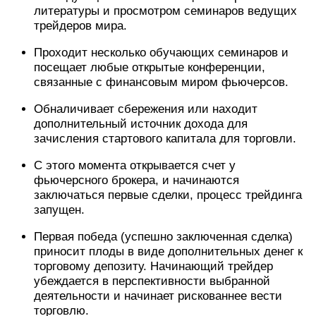
литературы и просмотром семинаров ведущих
трейдеров мира.
Проходит несколько обучающих семинаров и
посещает любые открытые конференции,
связанные с финансовым миром фьючерсов.
Обналичивает сбережения или находит
дополнительный источник дохода для
зачисления стартового капитала для торговли.
С этого момента открывается счет у
фьючерсного брокера, и начинаются
заключаться первые сделки, процесс трейдинга
запущен.
Первая победа (успешно заключенная сделка)
приносит плоды в виде дополнительных денег к
торговому депозиту. Начинающий трейдер
убеждается в перспективности выбранной
деятельности и начинает рискованнее вести
торговлю.