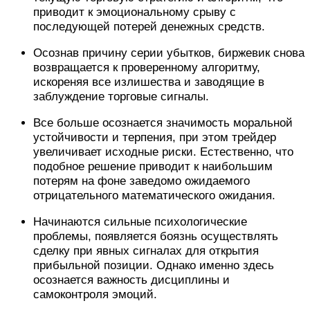
приводит к эмоциональному срыву с
последующей потерей денежных средств.
Осознав причину серии убытков, биржевик снова
возвращается к проверенному алгоритму,
искореняя все излишества и заводящие в
заблуждение торговые сигналы.
Все больше осознается значимость моральной
устойчивости и терпения, при этом трейдер
увеличивает исходные риски. Естественно, что
подобное решение приводит к наибольшим
потерям на фоне заведомо ожидаемого
отрицательного математического ожидания.
Начинаются сильные психологические
проблемы, появляется боязнь осуществлять
сделку при явных сигналах для открытия
прибыльной позиции. Однако именно здесь
осознается важность дисциплины и
самоконтроля эмоций.