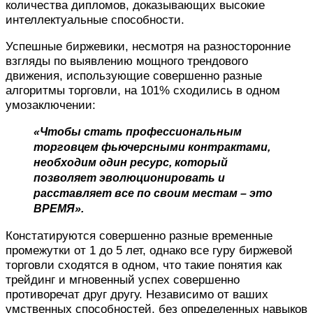
количества дипломов, доказывающих высокие
интеллектуальные способности.
Успешные биржевики, несмотря на разносторонние
взгляды по выявлению мощного трендового
движения, использующие совершенно разные
алгоритмы торговли, на 101% сходились в одном
умозаключении:
«Чтобы стать профессиональным
торговцем фьючерсными контрактами,
необходим один ресурс, который
позволяет эволюционировать и
расставляет все по своим местам – это
ВРЕМЯ».
Констатируются совершенно разные временные
промежутки от 1 до 5 лет, однако все гуру биржевой
торговли сходятся в одном, что такие понятия как
трейдинг и мгновенный успех совершенно
противоречат друг другу. Независимо от ваших
умственных способностей, без определенных навыков