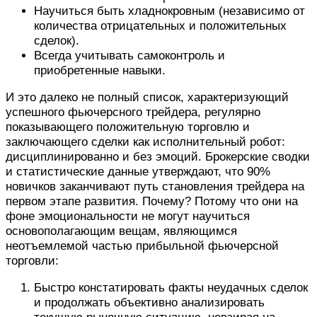
Научиться быть хладнокровным (независимо от
количества отрицательных и положительных
сделок).
Всегда учитывать самоконтроль и
приобретенные навыки.
И это далеко не полный список, характеризующий
успешного фьючерсного трейдера, регулярно
показывающего положительную торговлю и
заключающего сделки как исполнительный робот:
дисциплинированно и без эмоций. Брокерские сводки
и статистические данные утверждают, что 90%
новичков заканчивают путь становления трейдера на
первом этапе развития. Почему? Потому что они на
фоне эмоциональности не могут научиться
основополагающим вещам, являющимся
неотъемлемой частью прибыльной фьючерсной
торговли:
Быстро констатировать факты неудачных сделок
и продолжать объективно анализировать