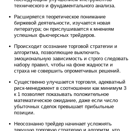
технического и фундаментального анализа.
Расширяется теоретическое понимание
биржевой деятельности, изучается новая
литература; он прислушивается к мнениям
успешных фьючерсных трейдеров.
Происходит осознание торговой стратегии и
алгоритма, позволяющие выключить
эмоциональную зависимость и строго следовать
набору правил, чтобы на фоне жадности и
страха не совершить опрометчивых решений.
Существенно улучшается торговля, адекватный
риск-менеджмент в соотношении как минимум 3
к 1 позволяет показывать положительное
математическое ожидание, даже если число
убыточных сделок превышает прибыльные
позиции.
Неосознанно трейдер начинает усложнять
текущую торговую стратегию и алгоритм, что