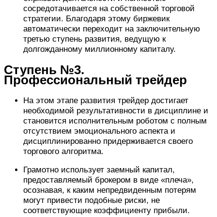
сосредотачивается на собственной торговой
стратегии. Благодаря этому биржевик
автоматически переходит на заключительную
третью ступень развития, ведущую к
долгожданному миллионному капиталу.
Ступень №3.
Профессиональный трейдер
На этом этапе развития трейдер достигает
необходимой результативности в дисциплине и
становится исполнительным роботом с полным
отсутствием эмоционального аспекта и
дисциплинированно придерживается своего
торгового алгоритма.
Грамотно использует заемный капитал,
предоставляемый брокером в виде «плеча»,
осознавая, к каким непредвиденным потерям
могут привести подобные риски, не
соответствующие коэффициенту прибыли.