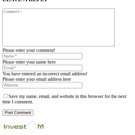
Please enter your comment!
Please enter your name here
You have entered an incorrect email address!
Please enter your email address here
Save my name, email, and website in this browser for the next
time I comment.