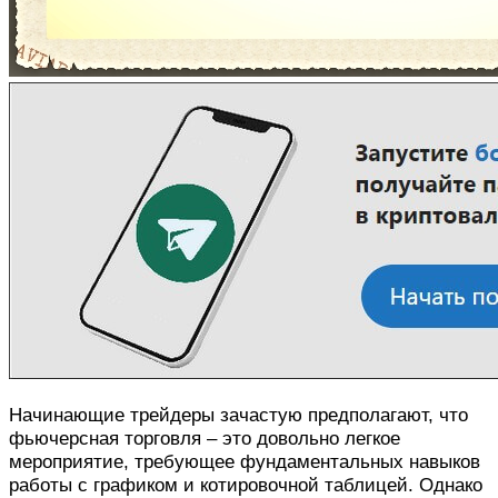
Начинающие трейдеры зачастую предполагают, что
фьючерсная торговля – это довольно легкое
мероприятие, требующее фундаментальных навыков
работы с графиком и котировочной таблицей. Однако