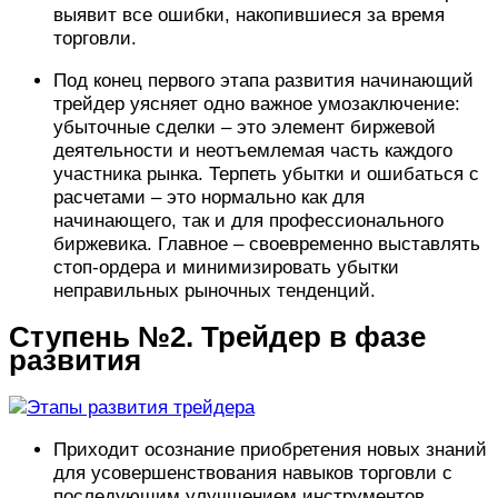
выявит все ошибки, накопившиеся за время
торговли.
Под конец первого этапа развития начинающий
трейдер уясняет одно важное умозаключение:
убыточные сделки – это элемент биржевой
деятельности и неотъемлемая часть каждого
участника рынка. Терпеть убытки и ошибаться с
расчетами – это нормально как для
начинающего, так и для профессионального
биржевика. Главное – своевременно выставлять
стоп-ордера и минимизировать убытки
неправильных рыночных тенденций.
Ступень №2. Трейдер в фазе
развития
Приходит осознание приобретения новых знаний
для усовершенствования навыков торговли с
последующим улучшением инструментов