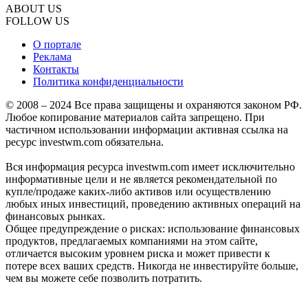
ABOUT US
FOLLOW US
О портале
Реклама
Контакты
Политика конфиденциальности
© 2008 – 2024 Все права защищены и охраняются законом РФ.
Любое копирование материалов сайта запрещено. При
частичном использовании информации активная ссылка на
ресурс investwm.com обязательна.
Вся информация ресурса investwm.com имеет исключительно
информативные цели и не является рекомендательной по
купле/продаже каких-либо активов или осуществлению
любых иных инвестиций, проведению активных операций на
финансовых рынках.
Общее предупреждение о рисках: использование финансовых
продуктов, предлагаемых компаниями на этом сайте,
отличается высоким уровнем риска и может привести к
потере всех ваших средств. Никогда не инвестируйте больше,
чем вы можете себе позволить потратить.