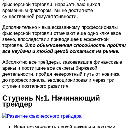
фьючерсной торговли, нарабатывающихся
временным фактором, вы не достигнете
существенной результативности.
Дополнительно к вышесказанному профессионалы
фьючерсной торговли отмечают еще одно ключевое
звено, впоследствии приводящее к эффектной
торговле.
Это обыкновенная способность пройти
все неудачи и любой ценой остаться на рынке.
Абсолютно все трейдеры, завоевавшие финансовые
арены и постигшие все секреты биржевой
деятельности, пройдя невероятный путь от новичка
до профессионала, эволюционировали через три
ступени поэтапного развития.
Ступень №1. Начинающий
трейдер
Ищет возможность легкой наживы и поэтому