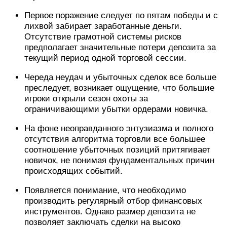
Первое поражение следует по пятам победы и с
лихвой забирает заработанные деньги.
Отсутствие грамотной системы рисков
предполагает значительные потери депозита за
текущий период одной торговой сессии.
Череда неудач и убыточных сделок все больше
преследует, возникает ощущение, что большие
игроки открыли сезон охоты за
ограничивающими убытки ордерами новичка.
На фоне неоправданного энтузиазма и полного
отсутствия алгоритма торговли все большее
соотношение убыточных позиций притягивает
новичок, не понимая фундаментальных причин
происходящих событий.
Появляется понимание, что необходимо
производить регулярный отбор финансовых
инструментов. Однако размер депозита не
позволяет заключать сделки на высоко