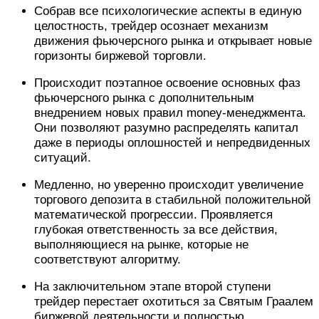
Собрав все психологические аспекты в единую
целостность, трейдер осознает механизм
движения фьючерсного рынка и открывает новые
горизонты биржевой торговли.
Происходит поэтапное освоение основных фаз
фьючерсного рынка с дополнительным
внедрением новых правил money-менеджмента.
Они позволяют разумно распределять капитал
даже в периоды оплошностей и непредвиденных
ситуаций.
Медленно, но уверенно происходит увеличение
торгового депозита в стабильной положительной
математической прогрессии. Проявляется
глубокая ответственность за все действия,
выполняющиеся на рынке, которые не
соответствуют алгоритму.
На заключительном этапе второй ступени
трейдер перестает охотиться за Святым Граалем
биржевой деятельности и полностью