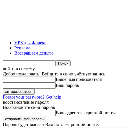
VPS для Форекс
Реклама
Возвращаем деньги
войти в систему
Добро пожаловать! Войдите в свою учётную запись
Ваше имя пользователя
Ваш пароль
Forgot your password? Get help
восстановление пароля
Восстановите свой пароль
Ваш адрес электронной почты
Пароль будет выслан Вам по электронной почте.