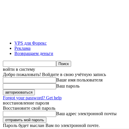
VPS для Форекс
Реклама
Возвращаем деньги
войти в систему
Добро пожаловать! Войдите в свою учётную запись
Ваше имя пользователя
Ваш пароль
Forgot your password? Get help
восстановление пароля
Восстановите свой пароль
Ваш адрес электронной почты
Пароль будет выслан Вам по электронной почте.