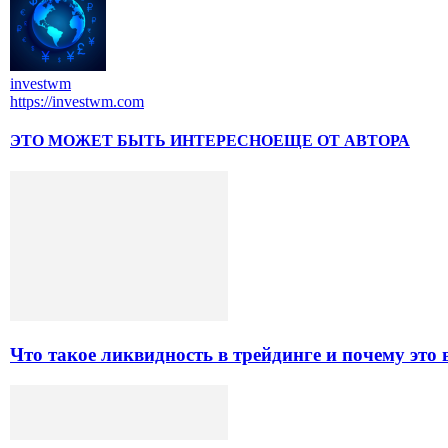
investwm
https://investwm.com
ЭТО МОЖЕТ БЫТЬ ИНТЕРЕСНО
ЕЩЕ ОТ АВТОРА
Что такое ликвидность в трейдинге и почему это