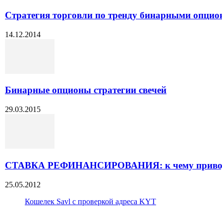
Стратегия торговли по тренду бинарными опци
14.12.2014
Бинарные опционы стратегии свечей
29.03.2015
СТАВКА РЕФИНАНСИРОВАНИЯ: к чему приводит
25.05.2012
Кошелек Savl с проверкой адреса KYT