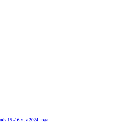
ds 15 -16 мая 2024 года