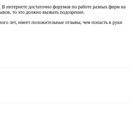
В интернете достаточно форумов по работе разных фирм на
ывов, то это должно вызвать подозрение.
ого лет, имеет положительные отзывы, чем попасть в руки