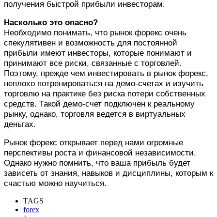
получения быстрой прибыли инвесторам.
Насколько это опасно?
Необходимо понимать, что рынок форекс очень
спекулятивен и возможность для постоянной
прибыли имеют инвесторы, которые понимают и
принимают все риски, связанные с торговлей.
Поэтому, прежде чем инвестировать в рынок форекс,
неплохо потренироваться на демо-счетах и изучить
торговлю на практике без риска потери собственных
средств. Такой демо-счет подключен к реальному
рынку, однако, торговля ведется в виртуальных
деньгах.
Рынок форекс открывает перед нами огромные
перспективы роста и финансовой независимости.
Однако нужно помнить, что ваша прибыль будет
зависеть от знания, навыков и дисциплины, которым к
счастью можно научиться.
TAGS
forex