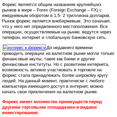
Форекс является общим названием крупнейших
рынков в мире – Forex (Foreign Exchange – FX) с
ежедневным оборотом в 1,5- 2 триллиона долларов.
Рынок форекс является внебиржевым. Это означает,
что у него нет определенного местоположения. Все
операции, осуществляемые на рынке, ведутся через
телефон, интернет и глобальную банковскую сеть.
До недавнего времени
проводить операции на валютном рынке могли только
финансовые акулы, такие как банки и другие
финансовые институты. Но с развитием интернета,
возможность активно участвовать в торговле на
форекс стала принадлежать более широкому кругу
людей. На данный момент, практически с любого
компьютера имеющего доступ в интернет, можно
начать свои приключения на валютном рынке.
Форекс имеет множество преимуществ перед
другими торговыми площадками и видами
инвестирования: