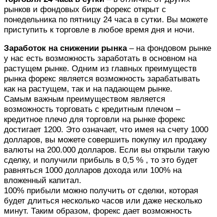
рынков и фондовых бирж форекс открыт с
понедельника по пятницу 24 часа в сутки. Вы можете
приступить к торговле в любое время дня и ночи.
Заработок на снижении рынка
– на фондовом рынке
у нас есть возможность заработать в основном на
растущем рынке. Одним из главных преимуществ
рынка форекс является возможность зарабатывать
как на растущем, так и на падающем рынке.
Самым важным преимуществом является
возможность торговать с кредитным плечом –
кредитное плечо для торговли на рынке форекс
достигает 1200. Это означает, что имея на счету 1000
долларов, вы можете совершить покупку ил продажу
валюты на 200.000 долларов. Если вы открыли такую
сделку, и получили прибыль в 0,5 % , то это будет
равняться 1000 долларов дохода или 100% на
вложенный капитал.
100% прибыли можно получить от сделки, которая
будет длиться несколько часов или даже несколько
минут. Таким образом, форекс дает возможность