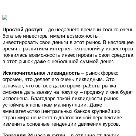
Простой доступ
– до недавнего времени только очень
богатые инвесторы имели возможность
инвестировать свои деньги в этот рынок. В настоящее
время с развитием интернет-технологий у инвесторов
появилась возможность инвестировать свои средства
в этот рынок даже с небольшой суммой денег.
Исключительная ликвидность
– рынок форекс
огромен, что делает его очень ликвидным. Это
означает, что вы всегда во время работы рынка
сможете дать заявку на покупку – продажу и она будет
исполнена. Благодаря такой ликвидности рынок
устойчив к попыткам манипуляции. Даже
вмешательство центральных банков крупнейших
стран мира не может в долгосрочной перспективе
изменить основные тенденции движения курсов.
Торговля 24 часа в сутки
– в отличие от других