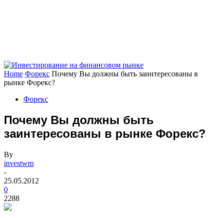
Home
Форекс
Почему Вы должны быть заинтересованы в
рынке Форекс?
Форекс
Почему Вы должны быть
заинтересованы в рынке Форекс?
By
investwm
-
25.05.2012
0
2288