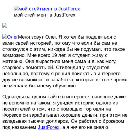
мой стейтмент в JustForex
Меня зовут Олег. Я хотел бы поделиться с
вами своей историей, потому что если бы сам не
столкнулся с этим, никогда бы не подумал, что такое
возможно. Мне всего 19 лет, я студент, живу с
матерью. Она вырастила меня сама и я, как могу,
стараюсь помогать ей. Стипендия у студентов
небольшая, поэтому я решил поискать в интернете
другие возможности заработка, которые в то же время
не мешали бы моему обучению.
Однажды на одном сайте в интернете, наверное даже
не вспомню на каком, я увидел историю одного из
посетителей о том, что с помощью торговли на
Форексе он зарабатывал хорошие деньги, при этом не
вкладывая тысячи долларов. Он работал с брокером
под названием
JustForex
, а я ничего не зная о