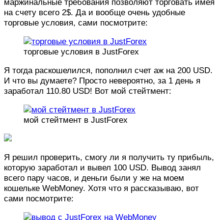
маржинальные требования позволяют торговать имея
на счету всего 2$. Да и вообще очень удобные
торговые условия, сами посмотрите:
торговые условия в JustForex
Я тогда раскошелился, пополнил счет аж на 200 USD.
И что вы думаете? Просто невероятно, за 1 день я
заработал 110.80 USD! Вот мой стейтмент:
мой стейтмент в JustForex
Я решил проверить, смогу ли я получить ту прибыль,
которую заработал и вывел 100 USD. Вывод занял
всего пару часов, и деньги были у же на моем
кошельке WebMoney. Хотя что я рассказываю, вот
сами посмотрите: