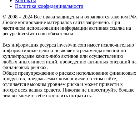
Контакты
Политика конфиденциальности
© 2008 – 2024 Все права защищены и охраняются законом РФ.
Любое копирование материалов сайта запрещено. При
частичном использовании информации активная ссылка на
ресурс investwm.com обязательна.
Вся информация ресурса investwm.com имеет исключительно
информативные цели и не является рекомендательной по
купле/продаже каких-либо активов или осуществлению
любых иных инвестиций, проведению активных операций на
финансовых рынках.
Общее предупреждение о рисках: использование финансовых
продуктов, предлагаемых компаниями на этом сайте,
отличается высоким уровнем риска и может привести к
потере всех ваших средств. Никогда не инвестируйте больше,
чем вы можете себе позволить потратить.