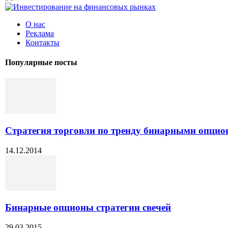
О нас
Реклама
Контакты
Популярные посты
Стратегия торговли по тренду бинарными опци
14.12.2014
Бинарные опционы стратегии свечей
29.03.2015