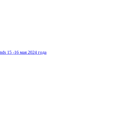
ds 15 -16 мая 2024 года