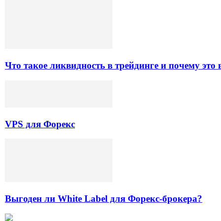
Что такое ликвидность в трейдинге и почему это
VPS для Форекс
Выгоден ли White Label для Форекс-брокера?