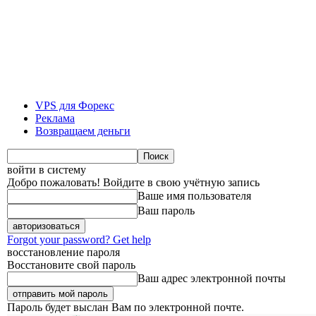
VPS для Форекс
Реклама
Возвращаем деньги
войти в систему
Добро пожаловать! Войдите в свою учётную запись
Ваше имя пользователя
Ваш пароль
Forgot your password? Get help
восстановление пароля
Восстановите свой пароль
Ваш адрес электронной почты
Пароль будет выслан Вам по электронной почте.