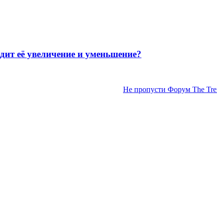
 её увеличение и уменьшение?
Не пропусти Форум The Tren