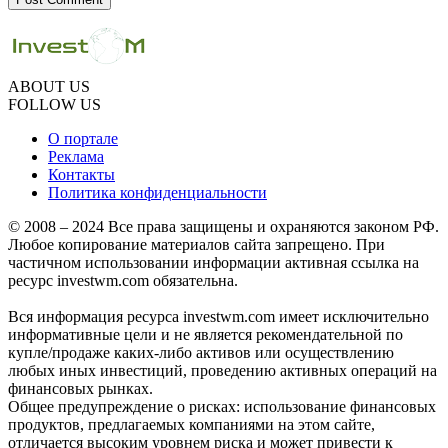
ABOUT US
FOLLOW US
О портале
Реклама
Контакты
Политика конфиденциальности
© 2008 – 2024 Все права защищены и охраняются законом РФ.
Любое копирование материалов сайта запрещено. При
частичном использовании информации активная ссылка на
ресурс investwm.com обязательна.
Вся информация ресурса investwm.com имеет исключительно
информативные цели и не является рекомендательной по
купле/продаже каких-либо активов или осуществлению
любых иных инвестиций, проведению активных операций на
финансовых рынках.
Общее предупреждение о рисках: использование финансовых
продуктов, предлагаемых компаниями на этом сайте,
отличается высоким уровнем риска и может привести к