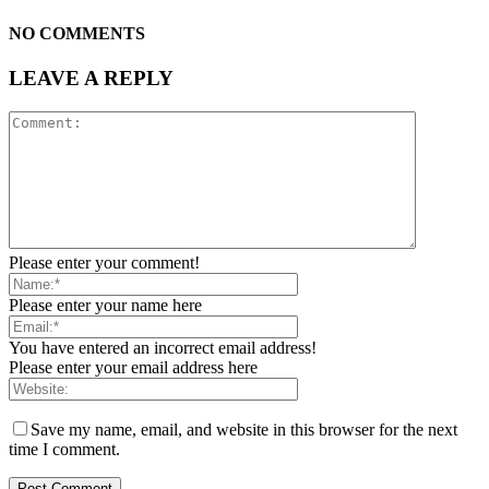
NO COMMENTS
LEAVE A REPLY
Please enter your comment!
Please enter your name here
You have entered an incorrect email address!
Please enter your email address here
Save my name, email, and website in this browser for the next
time I comment.