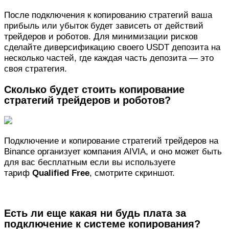
После подключения к копированию стратегий ваша
прибыль или убыток будет зависеть от действий
трейдеров и роботов. Для минимизации рисков
сделайте диверсификацию своего USDT депозита на
несколько частей, где каждая часть депозита — это
своя стратегия.
Сколько будет стоить копирование
стратегий трейдеров и роботов?
Подключение и копирование стратегий трейдеров на
Binance организует компания AIVIA, и оно может быть
для вас бесплатным если вы используете
тариф
Qualified Free
, смотрите скриншот.
Есть ли еще какая ни будь плата за
подключение к системе копирования?