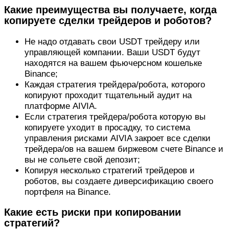
Какие преимущества вы получаете, когда
копируете сделки трейдеров и роботов?
Не надо отдавать свои USDT трейдеру или
управляющей компании. Ваши USDT будут
находятся на вашем фьючерсном кошельке
Binance;
Каждая стратегия трейдера/робота, которого
копируют проходит тщательный аудит на
платформе AIVIA.
Если стратегия трейдера/робота которую вы
копируете уходит в просадку, то система
управления рисками AIVIA закроет все сделки
трейдера/ов на вашем биржевом счете Binance и
вы не сольете свой депозит;
Копируя несколько стратегий трейдеров и
роботов, вы создаете диверсификацию своего
портфеля на Binance.
Какие есть риски при копировании
стратегий?