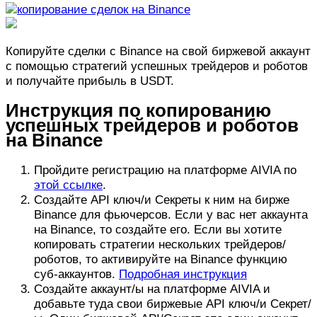
Копируйте сделки с Binance на свой биржевой аккаунт
с помощью стратегий успешных трейдеров и роботов
и получайте прибыль в USDT.
Инструкция по копированию
успешных трейдеров и роботов
на Binance
Пройдите регистрацию на платформе AIVIA по
этой ссылке
.
Создайте API ключ/и Секреты к ним на бирже
Binance для фьючерсов. Если у вас нет аккаунта
на Binance, то создайте его. Если вы хотите
копировать стратегии нескольких трейдеров/
роботов, то активируйте на Binance функцию
суб-аккаунтов.
Подробная инструкция
Создайте аккаунт/ы на платформе AIVIA и
добавьте туда свои биржевые API ключ/и Секрет/