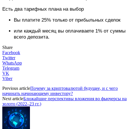
Есть два тарифных плана на выбор
Вы платите 25% только от прибыльных сделок
или каждый месяц вы оплачиваете 1% от суммы
всего депозита.
Share
Facebook
Twitter
WhatsApp
Telegram
VK
Viber
Previous article
Почему за криптовалютой будущее, и с чего
начинать начинающему инвестору?
Next article
Ближайшие перспективы вложения во фьючерсы на
золото (2022–23 гг.)