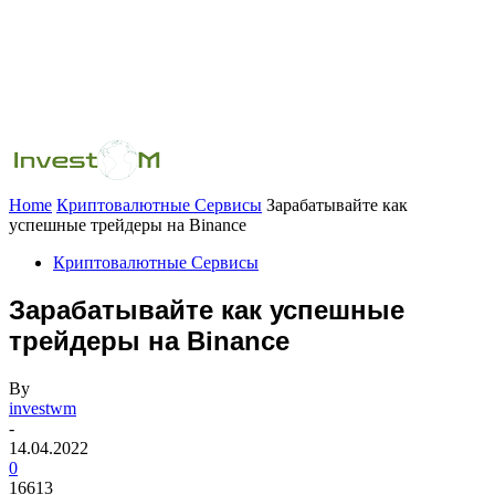
Home
Криптовалютные Сервисы
Зарабатывайте как
успешные трейдеры на Binance
Криптовалютные Сервисы
Зарабатывайте как успешные
трейдеры на Binance
By
investwm
-
14.04.2022
0
16613