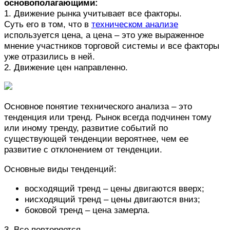
основополагающими:
1. Движение рынка учитывает все факторы.
Суть его в том, что в
техническом анализе
используется цена, а цена – это уже выраженное
мнение участников торговой системы и все факторы
уже отразились в ней.
2. Движение цен направленно.
Основное понятие технического анализа – это
тенденция или тренд. Рынок всегда подчинен тому
или иному тренду, развитие событий по
существующей тенденции вероятнее, чем ее
развитие с отклонением от тенденции.
Основные виды тенденций:
восходящий тренд – цены двигаются вверх;
нисходящий тренд – цены двигаются вниз;
боковой тренд – цена замерла.
3. Все повторяется.