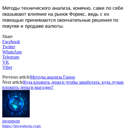
Методы технического анализа, конечно, сами по себе
оказывают влияние на рынок Форекс, ведь с их
помощью принимаются окончательные решения по
покупке и продаже валюты.
Share
Facebook
Twitter
WhatsApp
Telegram
VK
Viber
Previous article
Методы анализа Ганна
Next article
Куда вложить деньги чтобы заработать: куда лучше
вложить деньги выгодно?
investwm
https://investwm.com