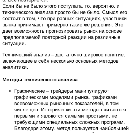
Если бы не было этого постулата, то, вероятно, и
технического анализа просто бы не было. Смысл его
состоит в том, что при равных ситуациях, участники
рынка принимают примерно такие же решения. Это
дает возможность прогнозировать рынок на основе
предполагаемой повторной реакции на различные
ситуации.
Технический анализ – достаточно широкое понятие,
включающее в себя несколько основных методов
аналитики.
Методы технического анализа.
Графические – трейдеры манипулируют
графическими моделями рынка, графиками
всевозможных рыночных показателей, в том
числе цен. Исторически эти методы считаются
первыми и являются самыми простыми, не
требующими специальных сложных программ.
Благодаря этому, метод пользуется наибольшей