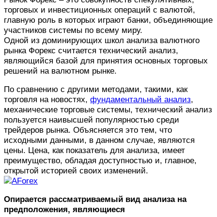
торговых и инвестиционных операций с валютой,
главную роль в которых играют банки, объединяющие
участников системы по всему миру.
Одной из доминирующих школ анализа валютного
рынка Форекс считается технический анализ,
являющийся базой для принятия основных торговых
решений на валютном рынке.
По сравнению с другими методами, такими, как
торговля на новостях,
фундаментальный анализ
,
механические торговые системы, технический анализ
пользуется наивысшей популярностью среди
трейдеров рынка. Объясняется это тем, что
исходными данными, в данном случае, являются
цены. Цена, как показатель для анализа, имеет
преимущество, обладая доступностью и, главное,
открытой историей своих изменений.
Опирается рассматриваемый вид анализа на
предположения, являющиеся