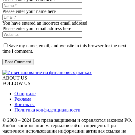
Please enter your name here
You have entered an incorrect email address!
Please enter your email address here
Save my name, email, and website in this browser for the next
time I comment.
ABOUT US
FOLLOW US
О портале
Реклама
Контакты
Политика конфиденциальности
© 2008 – 2024 Все права защищены и охраняются законом РФ.
Любое копирование материалов сайта запрещено. При
частичном использовании информации активная ссылка на