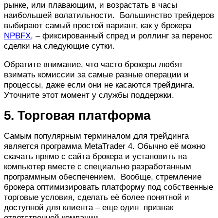
рынке, или плавающим, и возрастать в часы
наибольшей волатильности. Большинство трейдеров
выбирают самый простой вариант, как у брокера
NPBFX
, – фиксированный спред и роллинг за перенос
сделки на следующие сутки.
Обратите внимание, что часто брокеры любят
взимать комиссии за самые разные операции и
процессы, даже если они не касаются трейдинга.
Уточните этот момент у службы поддержки.
5. Торговая платформа
Самым популярным терминалом для трейдинга
является программа MetaTrader 4. Обычно её можно
скачать прямо с сайта брокера и установить на
компьютер вместе с специально разработанным
программным обеспечением. Вообще, стремление
брокера оптимизировать платформу под собственные
торговые условия, сделать её более понятной и
доступной для клиента – еще один признак
ответственной компании.