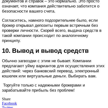
документов и справок – это нормально. Это просто
означает, что компания действительно заботится о
безопасности вашего счета.
Согласитесь, намного подозрительнее было, если
брокер открывал депозиты первым встречным без
проверки личности. Скорей всего, выдача средств в
такой компании происходит по аналогичному
принципу.
10. Вывод и вывод средств
Обычно загвоздки с этим не бывает. Компании
предлагают уйму вариантов для осуществления этих
действий: через банковский перевод, электронный
кошелек или виртуальные деньги. Выбирать вам.
Торгуйте только с надежными брокерами и
зарабатывайте прибыль без проблем!
Share
Facebook
Twitter