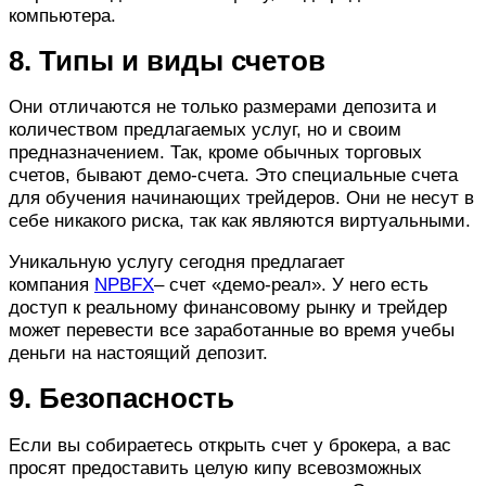
компьютера.
8. Типы и виды счетов
Они отличаются не только размерами депозита и
количеством предлагаемых услуг, но и своим
предназначением. Так, кроме обычных торговых
счетов, бывают демо-счета. Это специальные счета
для обучения начинающих трейдеров. Они не несут в
себе никакого риска, так как являются виртуальными.
Уникальную услугу сегодня предлагает
компания
NPBFX
– счет «демо-реал». У него есть
доступ к реальному финансовому рынку и трейдер
может перевести все заработанные во время учебы
деньги на настоящий депозит.
9. Безопасность
Если вы собираетесь открыть счет у брокера, а вас
просят предоставить целую кипу всевозможных