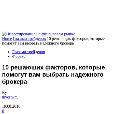
Home
Глазами трейдеров
10 решающих факторов, которые
помогут вам выбрать надежного брокера
Глазами трейдеров
Форекс
10 решающих факторов, которые
помогут вам выбрать надежного
брокера
By
investwm
-
19.08.2016
0