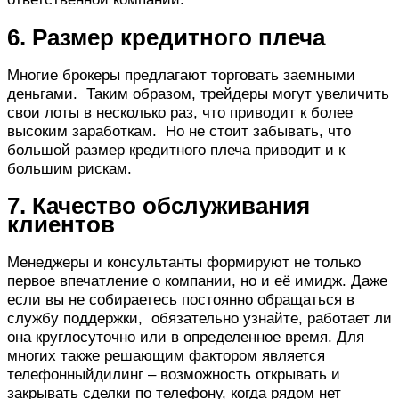
6. Размер кредитного плеча
Многие брокеры предлагают торговать заемными
деньгами. Таким образом, трейдеры могут увеличить
свои лоты в несколько раз, что приводит к более
высоким заработкам. Но не стоит забывать, что
большой размер кредитного плеча приводит и к
большим рискам.
7. Качество обслуживания
клиентов
Менеджеры и консультанты формируют не только
первое впечатление о компании, но и её имидж. Даже
если вы не собираетесь постоянно обращаться в
службу поддержки, обязательно узнайте, работает ли
она круглосуточно или в определенное время. Для
многих также решающим фактором является
телефонныйдилинг – возможность открывать и
закрывать сделки по телефону, когда рядом нет