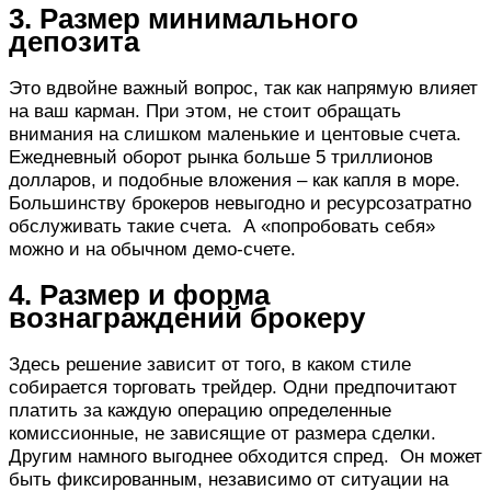
3. Размер минимального
депозита
Это вдвойне важный вопрос, так как напрямую влияет
на ваш карман. При этом, не стоит обращать
внимания на слишком маленькие и центовые счета.
Ежедневный оборот рынка больше 5 триллионов
долларов, и подобные вложения – как капля в море.
Большинству брокеров невыгодно и ресурсозатратно
обслуживать такие счета. А «попробовать себя»
можно и на обычном демо-счете.
4. Размер и форма
вознаграждений брокеру
Здесь решение зависит от того, в каком стиле
собирается торговать трейдер. Одни предпочитают
платить за каждую операцию определенные
комиссионные, не зависящие от размера сделки.
Другим намного выгоднее обходится спред. Он может
быть фиксированным, независимо от ситуации на