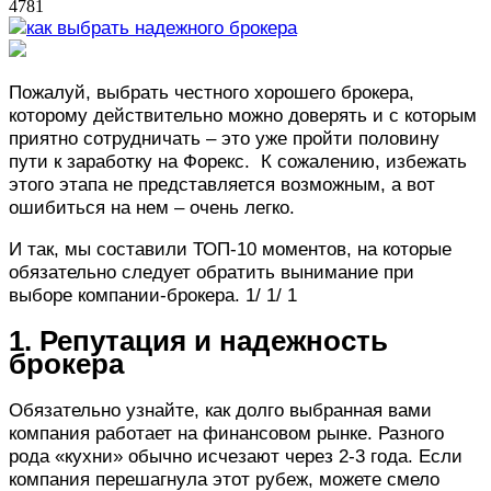
4781
Пожалуй, выбрать честного хорошего брокера,
которому действительно можно доверять и с которым
приятно сотрудничать – это уже пройти половину
пути к заработку на Форекс. К сожалению, избежать
этого этапа не представляется возможным, а вот
ошибиться на нем – очень легко.
И так, мы составили ТОП-10 моментов, на которые
обязательно следует обратить вынимание при
выборе компании-брокера. 1/ 1/ 1
1. Репутация и надежность
брокера
Обязательно узнайте, как долго выбранная вами
компания работает на финансовом рынке. Разного
рода «кухни» обычно исчезают через 2-3 года. Если
компания перешагнула этот рубеж, можете смело