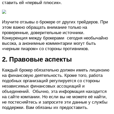
ставить ей «первый плюсик».
Изучите отзывы о брокере от других трейдеров. При
этом важно обращать внимание только на
проверенные, доверительные источники.
Конкуренция между брокерами сегодня необычайно
высока, а анонимные комментарии могут быть
«черным пиаром» со стороны противников.
2. Правовые аспекты
Каждый брокер обязательно должен иметь лицензию
на финансовую деятельность. Кроме того, работа
подобных организаций регулируется со стороны
независимых финансовых ассоциаций и
объединений. Обычно, эта информация находится
на сайте компании. Но если вы не можете её найти,
не постесняйтесь и запросите эти данные у службы
поддержки. Вам обязаны их предоставить.