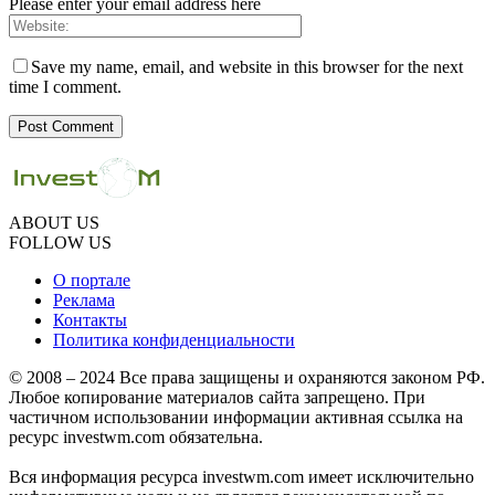
Please enter your email address here
Save my name, email, and website in this browser for the next
time I comment.
ABOUT US
FOLLOW US
О портале
Реклама
Контакты
Политика конфиденциальности
© 2008 – 2024 Все права защищены и охраняются законом РФ.
Любое копирование материалов сайта запрещено. При
частичном использовании информации активная ссылка на
ресурс investwm.com обязательна.
Вся информация ресурса investwm.com имеет исключительно