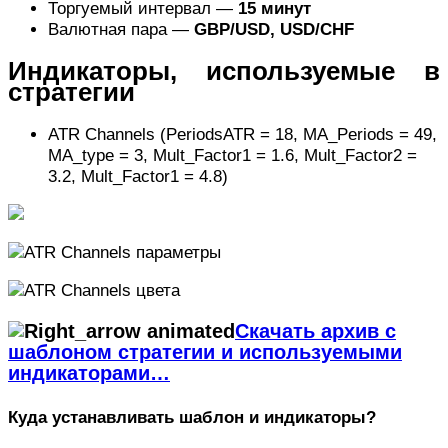
Торгуемый интервал —
15 минут
Валютная пара —
GBP/USD, USD/CHF
Индикаторы, используемые в
стратегии
ATR Channels (PeriodsATR = 18, MA_Periods = 49,
MA_type = 3, Mult_Factor1 = 1.6, Mult_Factor2 =
3.2, Mult_Factor1 = 4.8)
Скачать архив с
шаблоном стратегии и используемыми
индикаторами…
Куда устанавливать шаблон и индикаторы?