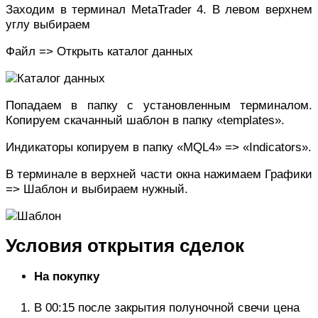
Заходим в терминал MetaTrader 4. В левом верхнем
углу выбираем
Файл => Открыть каталог данных
Попадаем в папку с установленным терминалом.
Копируем скачанный шаблон в папку «templates».
Индикаторы копируем в папку «MQL4» => «Indicators».
В терминале в верхней части окна нажимаем Графики
=> Шаблон и выбираем нужный.
Условия открытия сделок
На покупку
В 00:15 после закрытия полуночной свечи цена