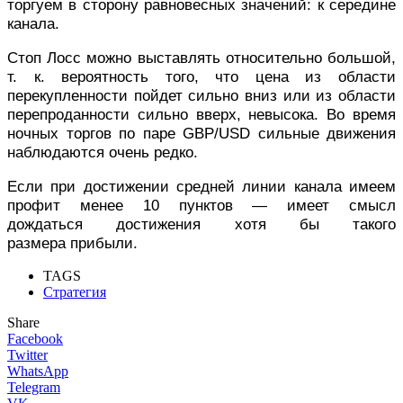
торгуем в сторону равновесных значений: к середине
канала.
Стоп Лосс можно выставлять относительно большой,
т. к. вероятность того, что цена из области
перекупленности пойдет сильно вниз или из области
перепроданности сильно вверх, невысока. Во время
ночных торгов по паре GBP/USD сильные движения
наблюдаются очень редко.
Если при достижении средней линии канала имеем
профит менее 10 пунктов — имеет смысл
дождаться достижения хотя бы такого
размера прибыли.
TAGS
Стратегия
Share
Facebook
Twitter
WhatsApp
Telegram