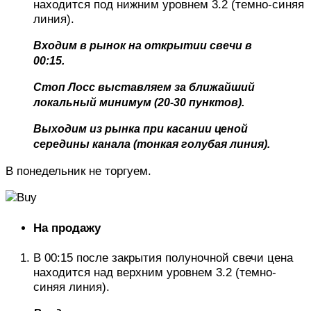
находится под нижним уровнем 3.2 (темно-синяя
линия).
Входим в рынок на открытии свечи в
00:15.
Стоп Лосс выставляем за ближайший
локальный минимум (20-30 пунктов).
Выходим из рынка при касании ценой
середины канала (тонкая голубая линия).
В понедельник не торгуем.
На продажу
В 00:15 после закрытия полуночной свечи цена
находится над верхним уровнем 3.2 (темно-
синяя линия).