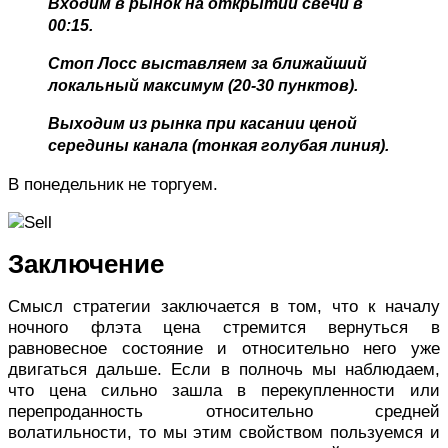
Входим в рынок на открытии свечи в
00:15.
Стоп Лосс выставляем за ближайший
локальный максимум (20-30 пунктов).
Выходим из рынка при касании ценой
середины канала (тонкая голубая линия).
В понедельник не торгуем.
Заключение
Смысл стратегии заключается в том, что к началу
ночного флэта цена стремится вернуться в
равновесное состояние и относительно него уже
двигаться дальше. Если в полночь мы наблюдаем,
что цена сильно зашла в перекупленности или
перепроданность относительно средней
волатильности, то мы этим свойством пользуемся и