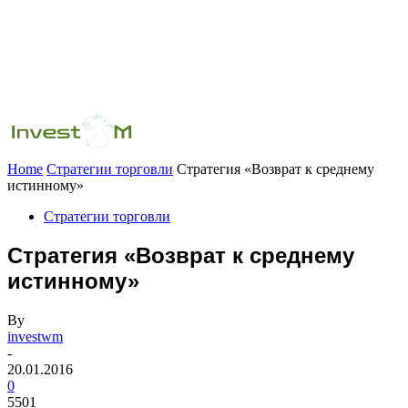
Home
Стратегии торговли
Стратегия «Возврат к среднему
истинному»
Стратегии торговли
Стратегия «Возврат к среднему
истинному»
By
investwm
-
20.01.2016
0
5501