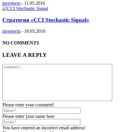
investwm
-
11.05.2016
Стратегия «CCI Stochastic Signal»
investwm
-
10.05.2016
NO COMMENTS
LEAVE A REPLY
Please enter your comment!
Please enter your name here
You have entered an incorrect email address!