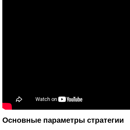
Основные параметры стратегии