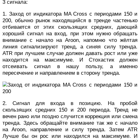
3 сигнала:
1. Заход от индикатора MA Cross с периодами 150 и
200, обычно рынок находящийся в тренде частенько
отбивается от этих скользящих средних, дающий
хороший сигнал на вход, при этом нужно обращать
внимание с начало на Aroon, напомню что жёлтая
линия сигнализируют тренд, а синяя силу тренда.
АТR при лучшем случае должен давать рост или уже
находится на максимуме. И Стохастик должен
отсеивать сигнал в нашу пользу, а именно
пересечение и направлением в сторону тренда.
2. Сигнал для входа в позицию. На пробой
скользящих средних 150 и 200 периода. Тренд не
вечен рано или поздно случится коррекция или смена
тренда. Здесь обращайте внимание так же с начало
на Aroon, направление и силу тренда. Затем ATR
Лучше бы он рос или находился на максимуме. И