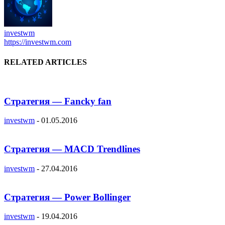
investwm
https://investwm.com
RELATED ARTICLES
Стратегия — Fancky fan
investwm
-
01.05.2016
Стратегия — MACD Trendlines
investwm
-
27.04.2016
Стратегия — Power Bollinger
investwm
-
19.04.2016