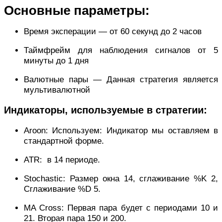
Основные параметры:
Время эксперации — от 60 секунд до 2 часов
Таймфрейм для наблюдения сигналов от
5
минуты до 1 дня
Валютные пары — Данная стратегия является
мультивалютной
Индикаторы, используемые в стратегии:
Aroon: Используем: Индикатор мы оставляем в
стандартной форме.
ATR: в 14 периоде.
Stochastiс: Размер окна 14, сглаживание %K 2,
Сглаживание %D 5.
MA Cross: Первая пара будет с периодами 10 и
21. Вторая пара 150 и 200.