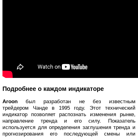
Подробнее о каждом индикаторе
Aroon
был разработан не без известным
трейдером Чанде в 1995 году. Этот технический
индикатор позволяет распознать изменения рынке,
направление тренда и его силу. Показатель
используется для определения заглушения тренда и
прогнозирования его последующей смены или