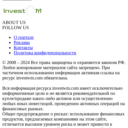
ABOUT US
FOLLOW US
О портале
Реклама
Контакты
Политика конфиденциальности
© 2008 – 2024 Все права защищены и охраняются законом РФ.
Любое копирование материалов сайта запрещено. При
частичном использовании информации активная ссылка на
ресурс investwm.com обязательна.
Вся информация ресурса investwm.com имеет исключительно
информативные цели и не является рекомендательной по
купле/продаже каких-либо активов или осуществлению
любых иных инвестиций, проведению активных операций на
финансовых рынках.
Общее предупреждение о рисках: использование финансовых
продуктов, предлагаемых компаниями на этом сайте,
отличается высоким уровнем риска и может привести к