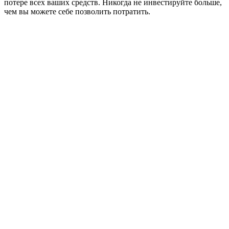
потере всех ваших средств. Никогда не инвестируйте больше,
чем вы можете себе позволить потратить.