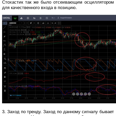
Стохастик так же было отсеивающим осциллятором
для качественного входа в позицию.
3. Заход по тренду. Заход по данному сигналу бывает