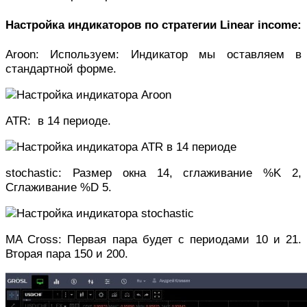
Настройка индикаторов по стратегии Linear income:
Aroon: Используем: Индикатор мы оставляем в
стандартной форме.
ATR: в 14 периоде.
stochastiс: Размер окна 14, сглаживание %K 2,
Сглаживание %D 5.
MA Cross: Первая пара будет с периодами 10 и 21.
Вторая пара 150 и 200.