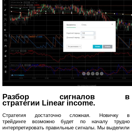
Разбор сигналов в
стратегии Linear income.
Стратегия достаточно сложная. Новичку в
трейдинге возможно будет по началу трудно
интерпретировать правильные сигналы. Мы выделили