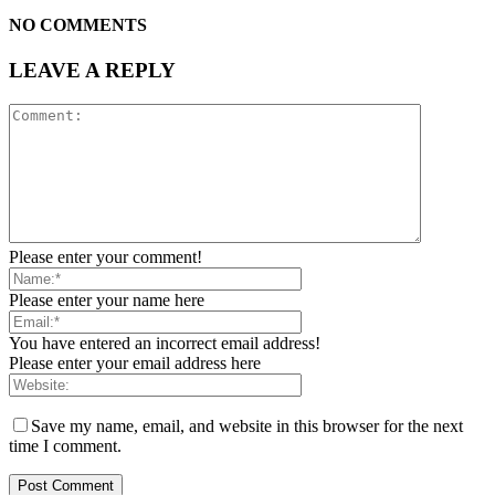
NO COMMENTS
LEAVE A REPLY
Please enter your comment!
Please enter your name here
You have entered an incorrect email address!
Please enter your email address here
Save my name, email, and website in this browser for the next
time I comment.