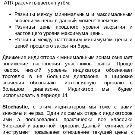
ATR рассчитывается путём:
Разницы между минимальным и максимальным
значением цены в данный момент времени.
Разницы цены прошлого уровня закрытия и
настоящего уровня максимума цены.
Разницы между настоящим минимумом цены и
ценой прошлого закрытия бара.
Движение индикатора к минимальным зонам означает
понижение настроения участников рынка. Проще
говоря, низкий уровень индикатора обозначает
торговлю в не большом диапазоне, а широкие
значения обозначают интенсивную торговлю в
большом диапазоне. Индикатор мы будем
использовать в периоде 14.
Stochastiс
, с этим индикатором мы тоже с вами
знакомы и не раз. Один из самых старых индикаторов
ими а пользовались практически все классики
биржевой и валютной торговли. Данный технический
инструмент показывает отношение текущей цены к