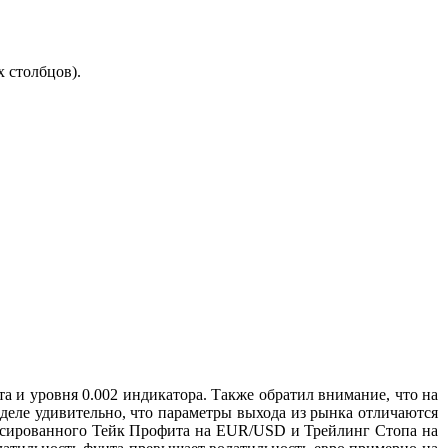
 столбцов).
 и уровня 0.002 индикатора. Также обратил внимание, что на
деле удивительно, что параметры выхода из рынка отличаются
фиксированного Тейк Профита на EUR/USD и Трейлинг Стопа на