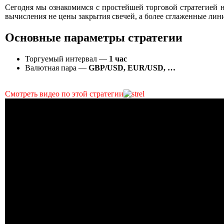
Сегодня мы ознакомимся с простейшей торговой стратегией н
вычисления не цены закрытия свечей, а более сглаженные лин
Основные параметры стратегии
Торгуемый интервал —
1 час
Валютная пара —
GBP/USD, EUR/USD, …
Смотреть видео по этой стратегии