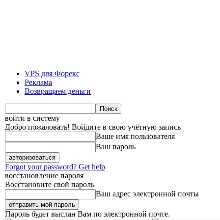
VPS для Форекс
Реклама
Возвращаем деньги
войти в систему
Добро пожаловать! Войдите в свою учётную запись
Ваше имя пользователя
Ваш пароль
Forgot your password? Get help
восстановление пароля
Восстановите свой пароль
Ваш адрес электронной почты
Пароль будет выслан Вам по электронной почте.