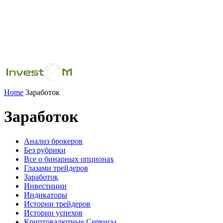
Home
Заработок
Заработок
Анализ брокеров
Без рубрики
Все о бинарных опционах
Глазами трейдеров
Заработок
Инвестиции
Индикаторы
Истории трейдеров
Истории успехов
Криптовалютные Сервисы