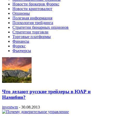
Новости брокеров Форекс
Новости криптовалют
Опционы
Полезная информация
Психология трейдинга
Стратегии бинарных опционов
Стратегии торговли
Торговые платформы
Финансы
Форекс
Фьючерсы
Что делают русские трейдеры в ЮАР и
Намибии?
investwm
-
30.08.2013