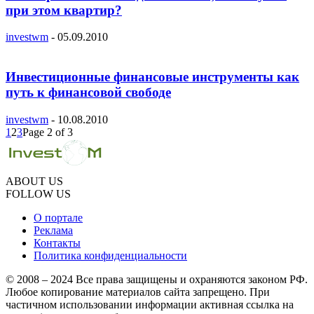
при этом квартир?
investwm
-
05.09.2010
Инвестиционные финансовые инструменты как
путь к финансовой свободе
investwm
-
10.08.2010
1
2
3
Page 2 of 3
ABOUT US
FOLLOW US
О портале
Реклама
Контакты
Политика конфиденциальности
© 2008 – 2024 Все права защищены и охраняются законом РФ.
Любое копирование материалов сайта запрещено. При
частичном использовании информации активная ссылка на