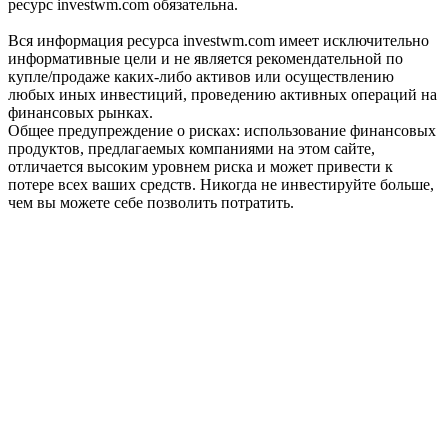
ресурс investwm.com обязательна.
Вся информация ресурса investwm.com имеет исключительно
информативные цели и не является рекомендательной по
купле/продаже каких-либо активов или осуществлению
любых иных инвестиций, проведению активных операций на
финансовых рынках.
Общее предупреждение о рисках: использование финансовых
продуктов, предлагаемых компаниями на этом сайте,
отличается высоким уровнем риска и может привести к
потере всех ваших средств. Никогда не инвестируйте больше,
чем вы можете себе позволить потратить.