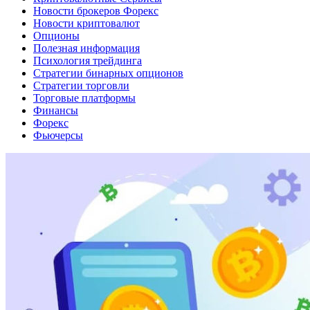
Новости брокеров Форекс
Новости криптовалют
Опционы
Полезная информация
Психология трейдинга
Стратегии бинарных опционов
Стратегии торговли
Торговые платформы
Финансы
Форекс
Фьючерсы