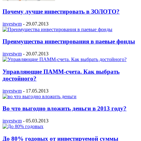
Почему лучше инвестировать в ЗОЛОТО?
investwm
-
29.07.2013
Преимущества инвестирования в паевые фонды
investwm
-
20.07.2013
Управляющие ПАММ-счета. Как выбрать
достойного?
investwm
-
17.05.2013
Во что выгодно вложить деньги в 2013 году?
investwm
-
05.03.2013
До 80% годовых от инвестируемой суммы