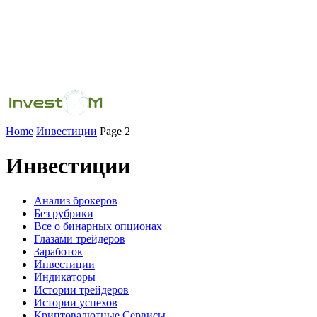
Home
Инвестиции
Page 2
Инвестиции
Анализ брокеров
Без рубрики
Все о бинарных опционах
Глазами трейдеров
Заработок
Инвестиции
Индикаторы
Истории трейдеров
Истории успехов
Криптовалютные Сервисы