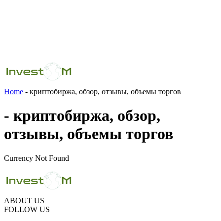
Home
- криптобиржа, обзор, отзывы, объемы торгов
- криптобиржа, обзор,
отзывы, объемы торгов
Currency Not Found
ABOUT US
FOLLOW US