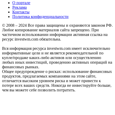
О портале
Реклама
Контакты
Политика конфиденциальности
© 2008 – 2024 Все права защищены и охраняются законом РФ.
Любое копирование материалов сайта запрещено. При
частичном использовании информации активная ссылка на
ресурс investwm.com обязательна.
Вся информация ресурса investwm.com имеет исключительно
информативные цели и не является рекомендательной по
купле/продаже каких-либо активов или осуществлению
любых иных инвестиций, проведению активных операций на
финансовых рынках.
Общее предупреждение о рисках: использование финансовых
продуктов, предлагаемых компаниями на этом сайте,
отличается высоким уровнем риска и может привести к
потере всех ваших средств. Никогда не инвестируйте больше,
чем вы можете себе позволить потратить.