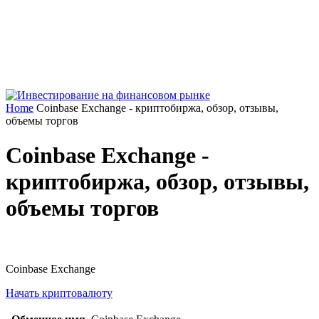
Home
Coinbase Exchange - криптобиржа, обзор, отзывы,
объемы торгов
Coinbase Exchange -
криптобиржа, обзор, отзывы,
объемы торгов
Coinbase Exchange
Начать криптовалюту