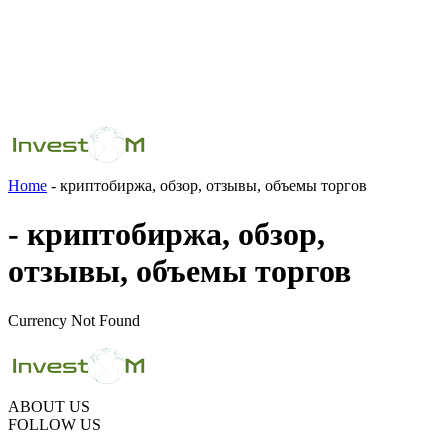
Home
- криптобиржа, обзор, отзывы, объемы торгов
- криптобиржа, обзор,
отзывы, объемы торгов
Currency Not Found
ABOUT US
FOLLOW US