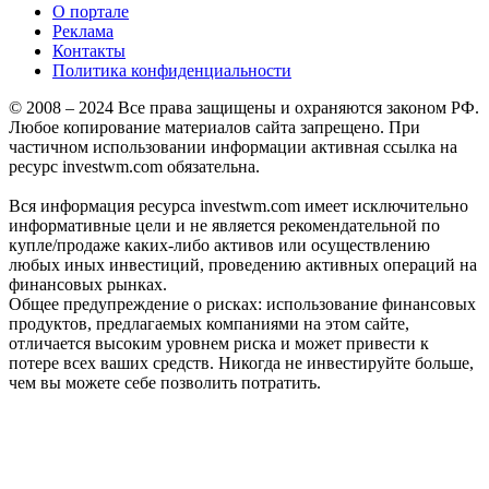
О портале
Реклама
Контакты
Политика конфиденциальности
© 2008 – 2024 Все права защищены и охраняются законом РФ.
Любое копирование материалов сайта запрещено. При
частичном использовании информации активная ссылка на
ресурс investwm.com обязательна.
Вся информация ресурса investwm.com имеет исключительно
информативные цели и не является рекомендательной по
купле/продаже каких-либо активов или осуществлению
любых иных инвестиций, проведению активных операций на
финансовых рынках.
Общее предупреждение о рисках: использование финансовых
продуктов, предлагаемых компаниями на этом сайте,
отличается высоким уровнем риска и может привести к
потере всех ваших средств. Никогда не инвестируйте больше,
чем вы можете себе позволить потратить.