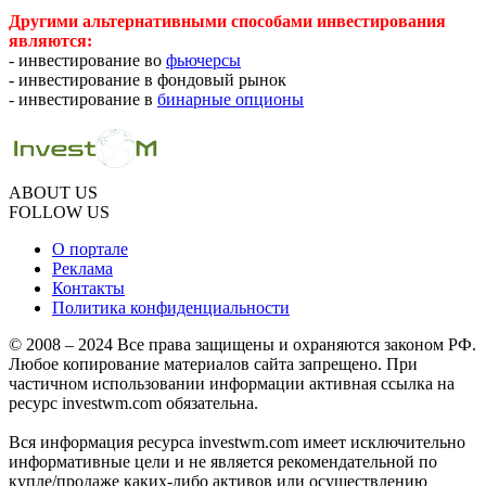
Другими альтернативными способами инвестирования
являются:
- инвестирование во
фьючерсы
- инвестирование в фондовый рынок
- инвестирование в
бинарные опционы
ABOUT US
FOLLOW US
О портале
Реклама
Контакты
Политика конфиденциальности
© 2008 – 2024 Все права защищены и охраняются законом РФ.
Любое копирование материалов сайта запрещено. При
частичном использовании информации активная ссылка на
ресурс investwm.com обязательна.
Вся информация ресурса investwm.com имеет исключительно
информативные цели и не является рекомендательной по
купле/продаже каких-либо активов или осуществлению