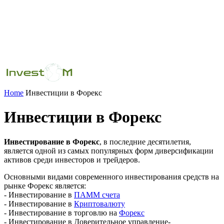
Home
Инвестиции в Форекс
Инвестиции в Форекс
Инвестирование в Форекс
, в последние десятилетия,
является одной из самых популярных форм диверсификации
активов среди инвесторов и трейдеров.
Основными видами современного инвестирования средств на
рынке Форекс является:
- Инвестирование в
ПАММ счета
- Инвестирование в
Криптовалюту
- Инвестирование в торговлю на
Форекс
- Инвестирование в Доверительное управление-