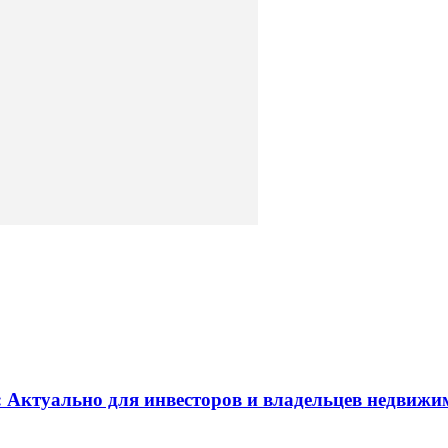
 Актуально для инвесторов и владельцев недвижи