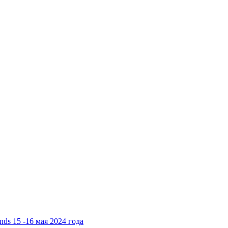
ds 15 -16 мая 2024 года