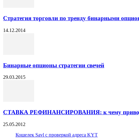
Стратегия торговли по тренду бинарными опци
14.12.2014
Бинарные опционы стратегии свечей
29.03.2015
СТАВКА РЕФИНАНСИРОВАНИЯ: к чему приводит
25.05.2012
Кошелек Savl с проверкой адреса KYT