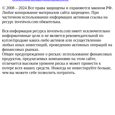
© 2008 – 2024 Все права защищены и охраняются законом РФ.
Любое копирование материалов сайта запрещено. При
частичном использовании информации активная ссылка на
ресурс investwm.com обязательна.
Вся информация ресурса investwm.com имеет исключительно
информативные цели и не является рекомендательной по
купле/продаже каких-либо активов или осуществлению
любых иных инвестиций, проведению активных операций на
финансовых рынках.
Общее предупреждение о рисках: использование финансовых
продуктов, предлагаемых компаниями на этом сайте,
отличается высоким уровнем риска и может привести к
потере всех ваших средств. Никогда не инвестируйте больше,
чем вы можете себе позволить потратить.