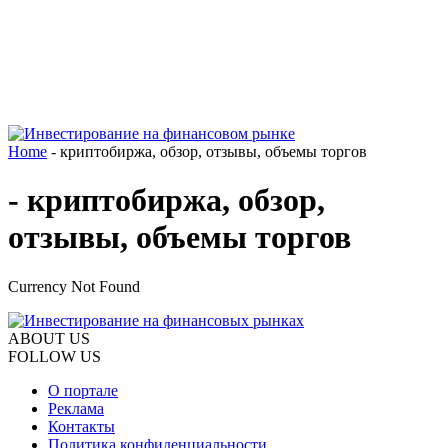
Home
- криптобиржа, обзор, отзывы, объемы торгов
- криптобиржа, обзор,
отзывы, объемы торгов
Currency Not Found
ABOUT US
FOLLOW US
О портале
Реклама
Контакты
Политика конфиденциальности