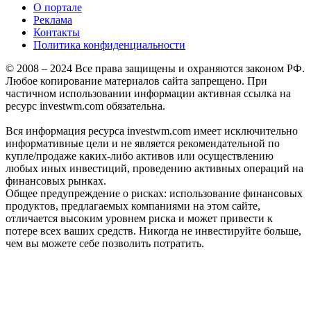
О портале
Реклама
Контакты
Политика конфиденциальности
© 2008 – 2024 Все права защищены и охраняются законом РФ.
Любое копирование материалов сайта запрещено. При
частичном использовании информации активная ссылка на
ресурс investwm.com обязательна.
Вся информация ресурса investwm.com имеет исключительно
информативные цели и не является рекомендательной по
купле/продаже каких-либо активов или осуществлению
любых иных инвестиций, проведению активных операций на
финансовых рынках.
Общее предупреждение о рисках: использование финансовых
продуктов, предлагаемых компаниями на этом сайте,
отличается высоким уровнем риска и может привести к
потере всех ваших средств. Никогда не инвестируйте больше,
чем вы можете себе позволить потратить.