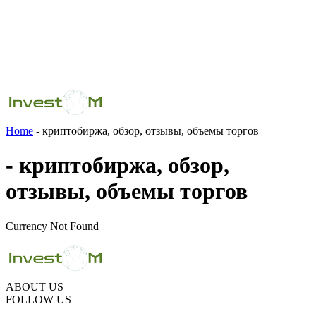
Home
- криптобиржа, обзор, отзывы, объемы торгов
- криптобиржа, обзор,
отзывы, объемы торгов
Currency Not Found
ABOUT US
FOLLOW US