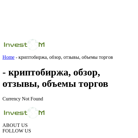
Home
- криптобиржа, обзор, отзывы, объемы торгов
- криптобиржа, обзор,
отзывы, объемы торгов
Currency Not Found
ABOUT US
FOLLOW US