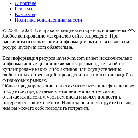
О портале
Реклама
Контакты
Политика конфиденциальности
© 2008 – 2024 Все права защищены и охраняются законом РФ.
Любое копирование материалов сайта запрещено. При
частичном использовании информации активная ссылка на
ресурс investwm.com обязательна.
Вся информация ресурса investwm.com имеет исключительно
информативные цели и не является рекомендательной по
купле/продаже каких-либо активов или осуществлению
любых иных инвестиций, проведению активных операций на
финансовых рынках.
Общее предупреждение о рисках: использование финансовых
продуктов, предлагаемых компаниями на этом сайте,
отличается высоким уровнем риска и может привести к
потере всех ваших средств. Никогда не инвестируйте больше,
чем вы можете себе позволить потратить.