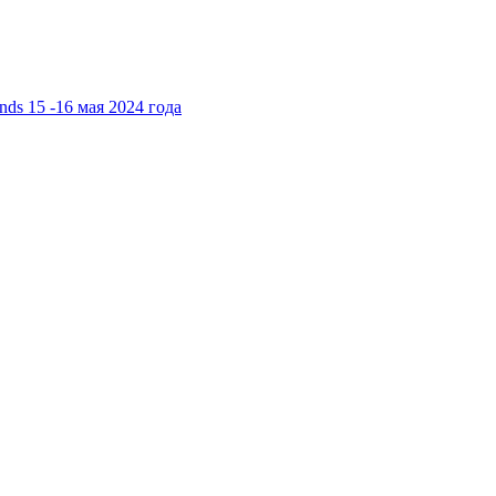
ds 15 -16 мая 2024 года