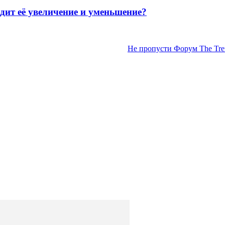
 её увеличение и уменьшение?
Не пропусти Форум The Tren