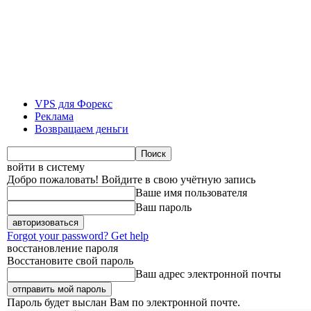
VPS для Форекс
Реклама
Возвращаем деньги
войти в систему
Добро пожаловать! Войдите в свою учётную запись
Ваше имя пользователя
Ваш пароль
Forgot your password? Get help
восстановление пароля
Восстановите свой пароль
Ваш адрес электронной почты
Пароль будет выслан Вам по электронной почте.