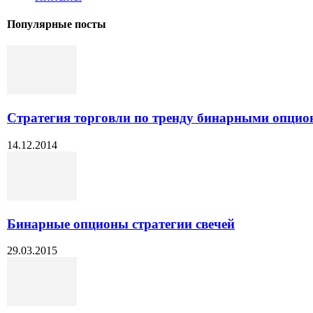
Популярные посты
Стратегия торговли по тренду бинарными опци
14.12.2014
Бинарные опционы стратегии свечей
29.03.2015