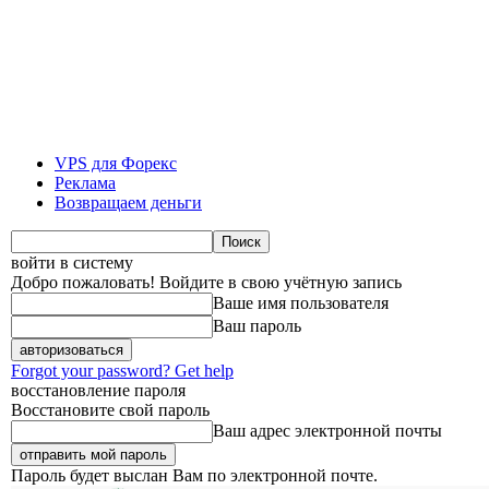
VPS для Форекс
Реклама
Возвращаем деньги
войти в систему
Добро пожаловать! Войдите в свою учётную запись
Ваше имя пользователя
Ваш пароль
Forgot your password? Get help
восстановление пароля
Восстановите свой пароль
Ваш адрес электронной почты
Пароль будет выслан Вам по электронной почте.