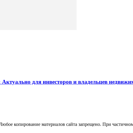
 Актуально для инвесторов и владельцев недвижи
 Любое копирование материалов сайта запрещено. При частично