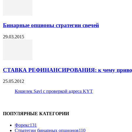
Бинарные опционы стратегии свечей
29.03.2015
СТАВКА РЕФИНАНСИРОВАНИЯ: к чему приводит
25.05.2012
Кошелек Savl с проверкой адреса KYT
ПОПУЛЯРНЫЕ КАТЕГОРИИ
Форекс
131
Стратегии бинарных опционов
110