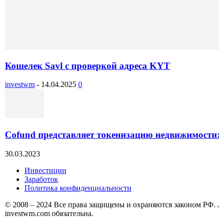
Кошелек Savl с проверкой адреса KYT
investwm
-
14.04.2025
0
Cofund представляет токенизацию недвижимости:
30.03.2023
Инвестиции
Заработок
Политика конфиденциальности
© 2008 – 2024 Все права защищены и охраняются законом РФ.
investwm.com обязательна.