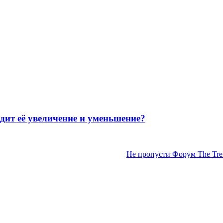
 её увеличение и уменьшение?
Не пропусти Форум The Tren