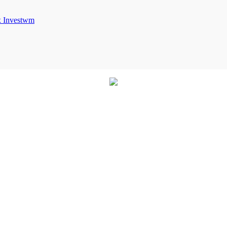
Investwm