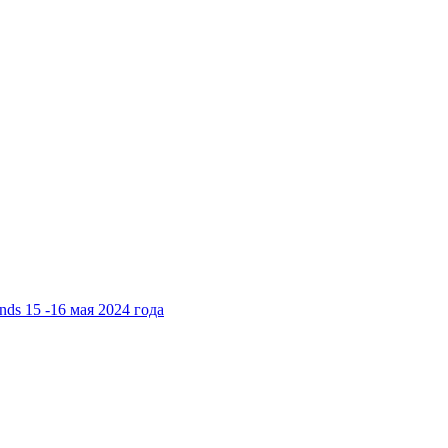
ds 15 -16 мая 2024 года